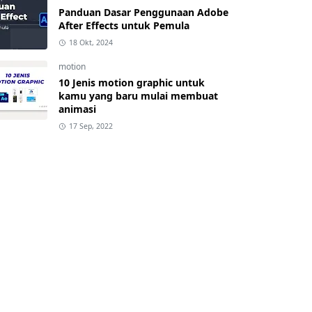
Panduan Dasar Penggunaan Adobe
After Effects untuk Pemula
18 Okt, 2024
motion
10 Jenis motion graphic untuk
kamu yang baru mulai membuat
animasi
17 Sep, 2022