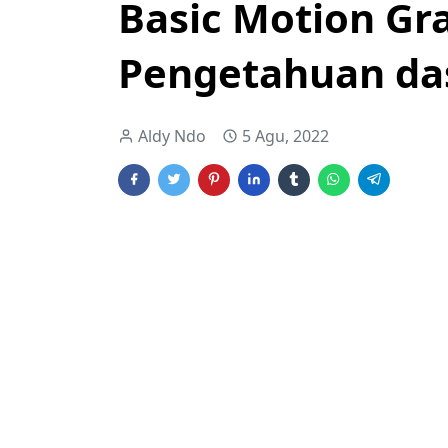
Basic Motion Gra
Pengetahuan da
Aldy Ndo
5 Agu, 2022