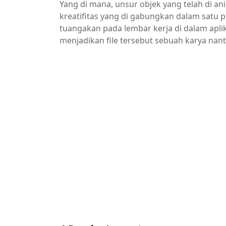
Yang di mana, unsur objek yang telah di an
kreatifitas yang di gabungkan dalam satu pr
tuangakan pada lembar kerja di dalam aplik
menjadikan file tersebut sebuah karya nant