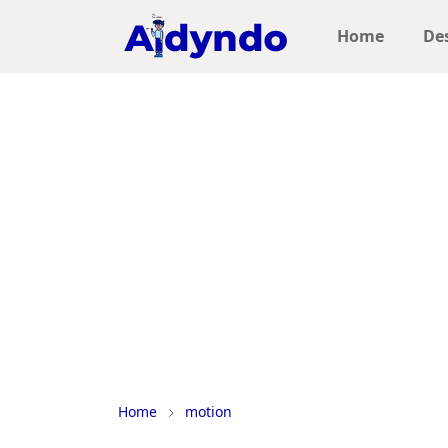
Home
De
Home
motion