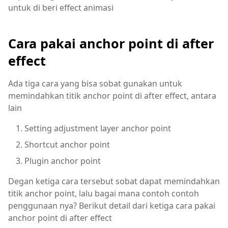
untuk di beri effect animasi
Cara pakai anchor point di after
effect
Ada tiga cara yang bisa sobat gunakan untuk
memindahkan titik anchor point di after effect, antara
lain
Setting adjustment layer anchor point
Shortcut anchor point
Plugin anchor point
Degan ketiga cara tersebut sobat dapat memindahkan
titik anchor point, lalu bagai mana contoh contoh
penggunaan nya? Berikut detail dari ketiga cara pakai
anchor point di after effect