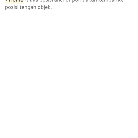
posisi tengah objek.