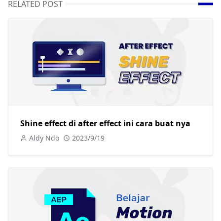
RELATED POST
Shine effect di after effect ini cara buat nya
Aldy Ndo
2023/9/19