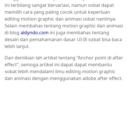
ini terbilang sangat bervariasi, namun sobat dapat
memilih cara yang paling cocok untuk keperluan
editing motion graphic dan animasi sobat nantinya.
Selain membahas tentang motion graphic dan animasi
di blog
aldyndo.com
ini juga membahas tentang
desain dan pemahamanan dasar UI-IX sobat bisa baca
lebih lanjut.
Dan demikian lah artikel tentang
Anchor point di after
effect
, semoga artikel ini dapat dapat membantu
sobat lebih mendalami ilmu editing motion graphic
dan animasi dengan menggunakan adobe after effect.