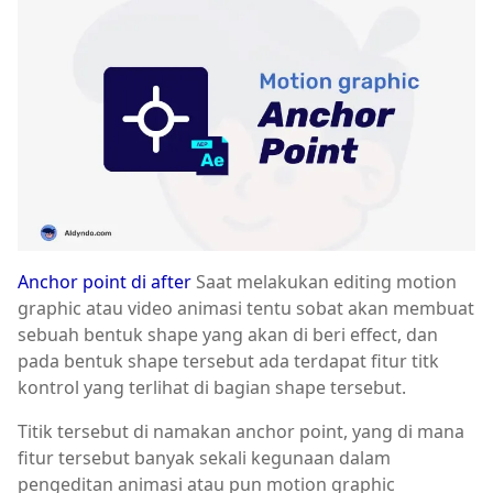
Anchor point di after
Saat melakukan editing motion
graphic atau video animasi tentu sobat akan membuat
sebuah bentuk shape yang akan di beri effect, dan
pada bentuk shape tersebut ada terdapat fitur titk
kontrol yang terlihat di bagian shape tersebut.
Titik tersebut di namakan anchor point, yang di mana
fitur tersebut banyak sekali kegunaan dalam
pengeditan animasi atau pun motion graphic