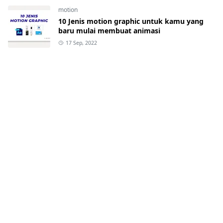
motion
10 Jenis motion graphic untuk kamu yang
baru mulai membuat animasi
17 Sep, 2022