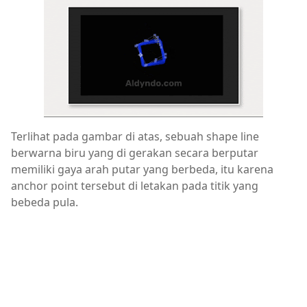
Terlihat pada gambar di atas, sebuah shape line
berwarna biru yang di gerakan secara berputar
memiliki gaya arah putar yang berbeda, itu karena
anchor point tersebut di letakan pada titik yang
bebeda pula.