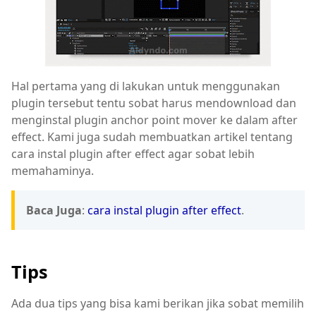
Hal pertama yang di lakukan untuk menggunakan
plugin tersebut tentu sobat harus mendownload dan
menginstal plugin anchor point mover ke dalam after
effect. Kami juga sudah membuatkan artikel tentang
cara instal plugin after effect agar sobat lebih
memahaminya.
Baca Juga
:
cara instal plugin after effect
.
Tips
Ada dua tips yang bisa kami berikan jika sobat memilih