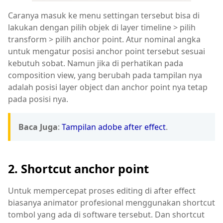
Caranya masuk ke menu settingan tersebut bisa di
lakukan dengan pilih objek di layer timeline > pilih
transform > pilih anchor point. Atur nominal angka
untuk mengatur posisi anchor point tersebut sesuai
kebutuh sobat. Namun jika di perhatikan pada
composition view, yang berubah pada tampilan nya
adalah posisi layer object dan anchor point nya tetap
pada posisi nya.
Baca Juga
:
Tampilan adobe after effect
.
2. Shortcut anchor point
Untuk mempercepat proses editing di after effect
biasanya animator profesional menggunakan shortcut
tombol yang ada di software tersebut. Dan shortcut