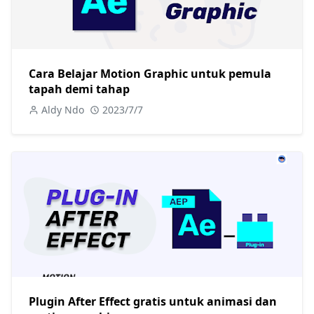
Cara Belajar Motion Graphic untuk pemula
tapah demi tahap
Aldy Ndo
2023/7/7
Plugin After Effect gratis untuk animasi dan