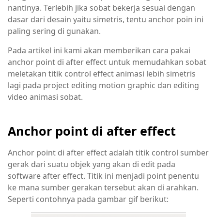
nantinya. Terlebih jika sobat bekerja sesuai dengan
dasar dari desain yaitu simetris, tentu anchor poin ini
paling sering di gunakan.
Pada artikel ini kami akan memberikan cara pakai
anchor point di after effect untuk memudahkan sobat
meletakan titik control effect animasi lebih simetris
lagi pada project editing motion graphic dan editing
video animasi sobat.
Anchor point di after effect
Anchor point di after effect adalah titik control sumber
gerak dari suatu objek yang akan di edit pada
software after effect. Titik ini menjadi point penentu
ke mana sumber gerakan tersebut akan di arahkan.
Seperti contohnya pada gambar gif berikut: