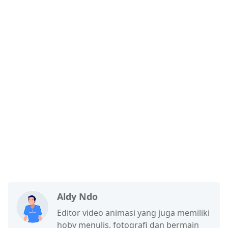
Aldy Ndo
Editor video animasi yang juga memiliki
hoby menulis, fotografi dan bermain