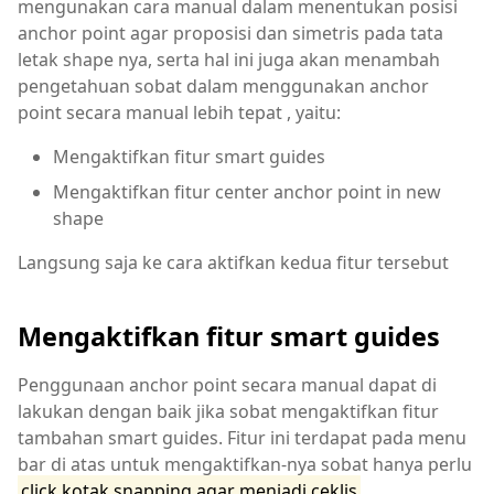
mengunakan cara manual dalam menentukan posisi
anchor point agar proposisi dan simetris pada tata
letak shape nya, serta hal ini juga akan menambah
pengetahuan sobat dalam menggunakan anchor
point secara manual lebih tepat , yaitu:
Mengaktifkan fitur smart guides
Mengaktifkan fitur center anchor point in new
shape
Langsung saja ke cara aktifkan kedua fitur tersebut
Mengaktifkan fitur smart guides
Penggunaan anchor point secara manual dapat di
lakukan dengan baik jika sobat mengaktifkan fitur
tambahan smart guides. Fitur ini terdapat pada menu
bar di atas untuk mengaktifkan-nya sobat hanya perlu
click kotak snapping agar menjadi ceklis