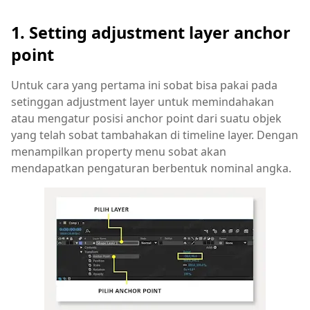
1. Setting adjustment layer anchor
point
Untuk cara yang pertama ini sobat bisa pakai pada
setinggan adjustment layer untuk memindahakan
atau mengatur posisi anchor point dari suatu objek
yang telah sobat tambahakan di timeline layer. Dengan
menampilkan property menu sobat akan
mendapatkan pengaturan berbentuk nominal angka.