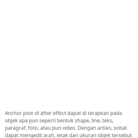
Anchor poin di after effect dapat di terapkan pada
objek apa pun seperti bentuk shape, line, teks,
paragraf, foto, atau pun video. Dengan artian, sobat
dapat mengedit arah, letak dan ukuran objek tersebut