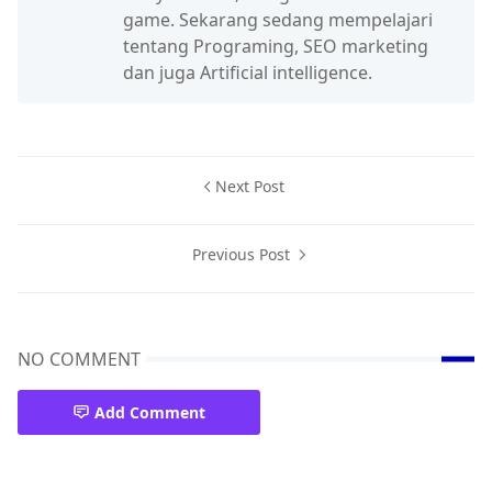
game. Sekarang sedang mempelajari
tentang Programing, SEO marketing
dan juga Artificial intelligence.
Next Post
Previous Post
NO COMMENT
Add Comment