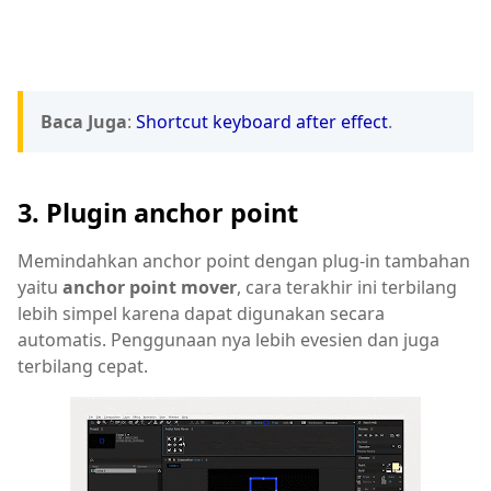
Baca Juga
:
Shortcut keyboard after effect
.
3. Plugin anchor point
Memindahkan anchor point dengan plug-in tambahan
yaitu
anchor point mover
, cara terakhir ini terbilang
lebih simpel karena dapat digunakan secara
automatis. Penggunaan nya lebih evesien dan juga
terbilang cepat.