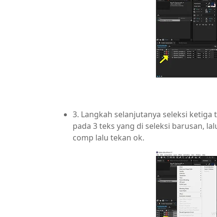
3. Langkah selanjutanya seleksi ketiga
pada 3 teks yang di seleksi barusan, l
comp lalu tekan ok.