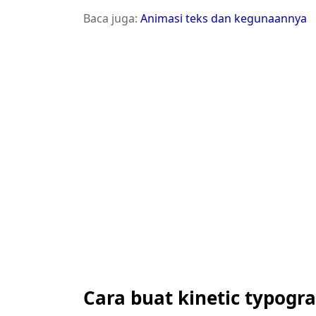
Baca juga:
Animasi teks dan kegunaannya
Cara buat kinetic typogr