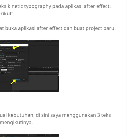
ks kinetic typography pada aplikasi after effect.
rikut:
t buka aplikasi after effect dan buat project baru.
uai kebutuhan, di sini saya menggunakan 3 teks
a mengikutinya.