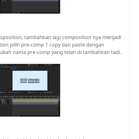
 Coposition, tambahkan lagi composition nya menjadi
tion pilih pre-comp 1 copy dan paste dengan
ngubah nama pre-comp yang telah di tambahkan tadi.