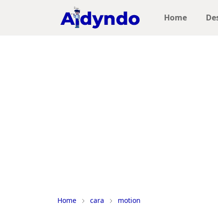
Home
De
Home
cara
motion