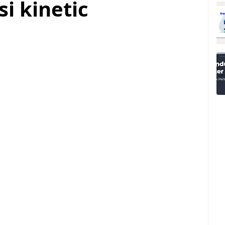
i kinetic